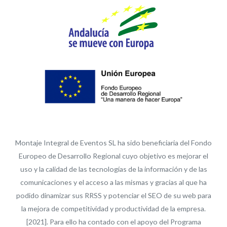
Montaje Integral de Eventos SL ha sido beneficiaria del Fondo
Europeo de Desarrollo Regional cuyo objetivo es mejorar el
uso y la calidad de las tecnologías de la información y de las
comunicaciones y el acceso a las mismas y gracias al que ha
podido dinamizar sus RRSS y potenciar el SEO de su web para
la mejora de competitividad y productividad de la empresa.
[2021]. Para ello ha contado con el apoyo del Programa