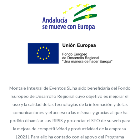
Montaje Integral de Eventos SL ha sido beneficiaria del Fondo
Europeo de Desarrollo Regional cuyo objetivo es mejorar el
uso y la calidad de las tecnologías de la información y de las
comunicaciones y el acceso a las mismas y gracias al que ha
podido dinamizar sus RRSS y potenciar el SEO de su web para
la mejora de competitividad y productividad de la empresa.
[2021]. Para ello ha contado con el apoyo del Programa