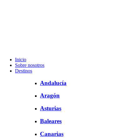
Inicio
Sobre nosotros
Destinos
Andalucía
Aragón
Asturias
Baleares
Canarias