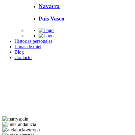
Navarra
Pais Vasco
Historias personales
Lunas de miel
Blog
Contacto