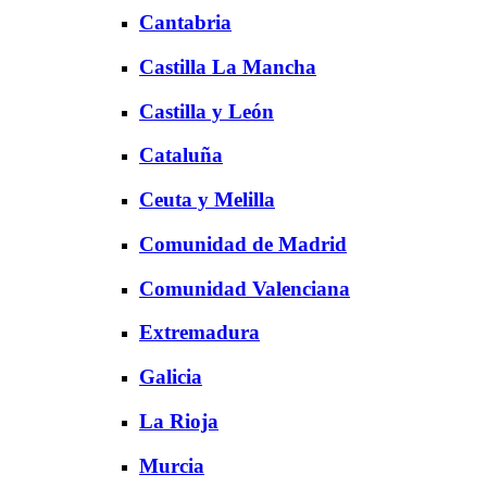
Cantabria
Castilla La Mancha
Castilla y León
Cataluña
Ceuta y Melilla
Comunidad de Madrid
Comunidad Valenciana
Extremadura
Galicia
La Rioja
Murcia