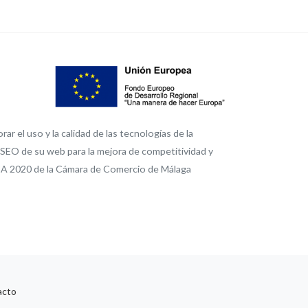
r el uso y la calidad de las tecnologías de la
l SEO de su web para la mejora de competitividad y
A 2020 de la Cámara de Comercio de Málaga
acto