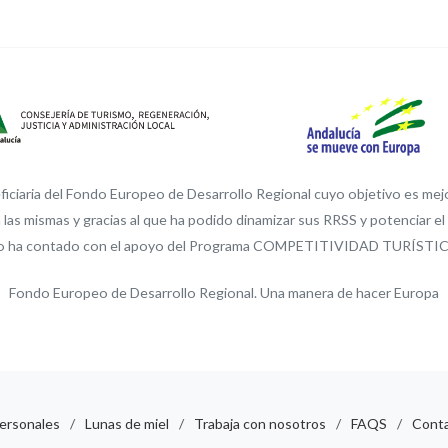
ciaria del Fondo Europeo de Desarrollo Regional cuyo objetivo es mejora
 las mismas y gracias al que ha podido dinamizar sus RRSS y potenciar e
a ello ha contado con el apoyo del Programa COMPETITIVIDAD TURÍSTIC
Fondo Europeo de Desarrollo Regional. Una manera de hacer Europa
personales
/
Lunas de miel
/
Trabaja con nosotros
/
FAQS
/
Cont