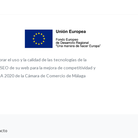
r el uso y la calidad de las tecnologías de la
l SEO de su web para la mejora de competitividad y
A 2020 de la Cámara de Comercio de Málaga
acto