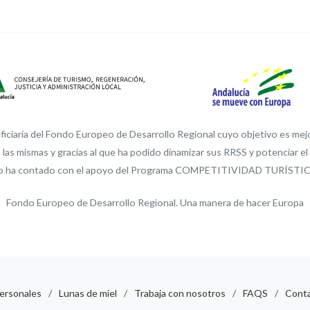
ciaria del Fondo Europeo de Desarrollo Regional cuyo objetivo es mejora
 las mismas y gracias al que ha podido dinamizar sus RRSS y potenciar e
a ello ha contado con el apoyo del Programa COMPETITIVIDAD TURÍSTIC
Fondo Europeo de Desarrollo Regional. Una manera de hacer Europa
personales
/
Lunas de miel
/
Trabaja con nosotros
/
FAQS
/
Cont