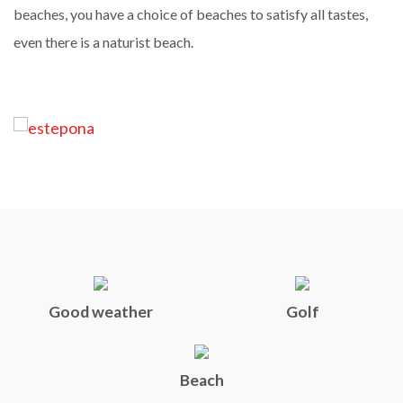
beaches, you have a choice of beaches to satisfy all tastes,
even there is a naturist beach.
Good weather
Golf
Beach