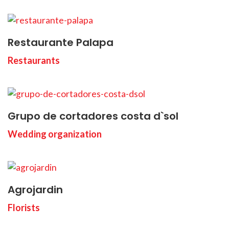
Restaurante Palapa
Restaurants
Grupo de cortadores costa d`sol
Wedding organization
Agrojardin
Florists