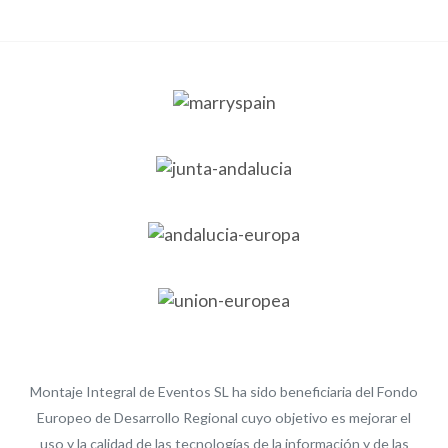
Montaje Integral de Eventos SL ha sido beneficiaria del Fondo
Europeo de Desarrollo Regional cuyo objetivo es mejorar el
uso y la calidad de las tecnologías de la información y de las