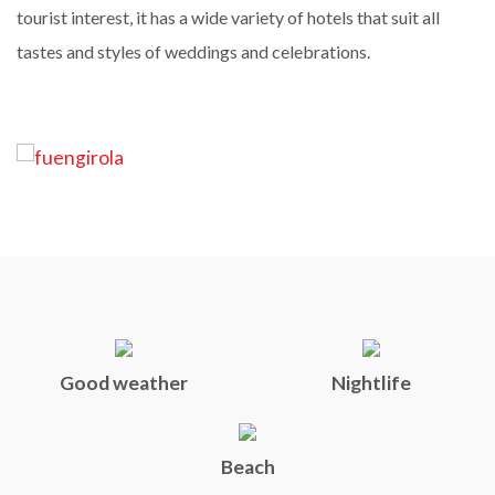
tourist interest, it has a wide variety of hotels that suit all
tastes and styles of weddings and celebrations.
Good weather
Nightlife
Beach