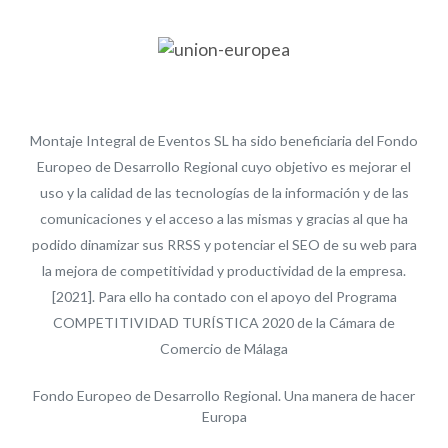
Montaje Integral de Eventos SL ha sido beneficiaria del Fondo
Europeo de Desarrollo Regional cuyo objetivo es mejorar el
uso y la calidad de las tecnologías de la información y de las
comunicaciones y el acceso a las mismas y gracias al que ha
podido dinamizar sus RRSS y potenciar el SEO de su web para
la mejora de competitividad y productividad de la empresa.
[2021]. Para ello ha contado con el apoyo del Programa
COMPETITIVIDAD TURÍSTICA 2020 de la Cámara de
Comercio de Málaga
Fondo Europeo de Desarrollo Regional. Una manera de hacer
Europa