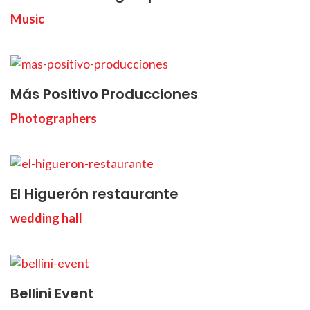
Music
Más Positivo Producciones
Photographers
El Higuerón restaurante
wedding hall
Bellini Event