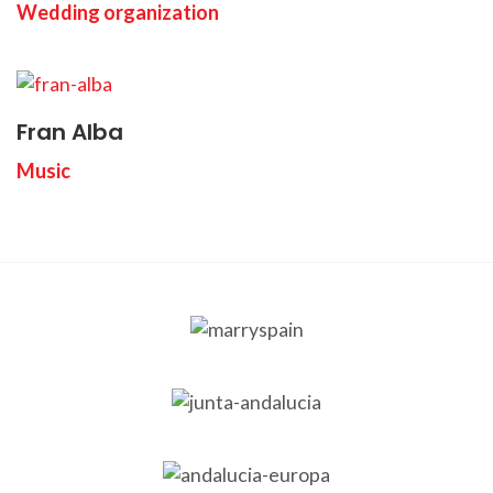
Wedding organization
Fran Alba
Music