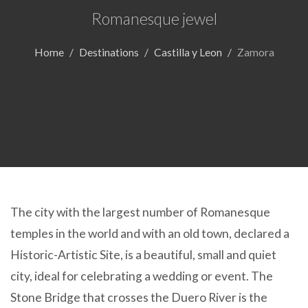
Romanesque jewel
Home
Destinations
Castilla y Leon
Zamora
The city with the largest number of Romanesque
temples in the world and with an old town, declared a
Historic-Artistic Site, is a beautiful, small and quiet
city, ideal for celebrating a wedding or event. The
Stone Bridge that crosses the Duero River is the