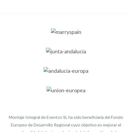
Montaje Integral de Eventos SL ha sido beneficiaria del Fondo
Europeo de Desarrollo Regional cuyo objetivo es mejorar el