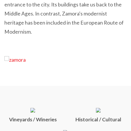
entrance to the city. Its buildings take us back to the
Middle Ages. In contrast, Zamora's modernist
heritage has been included in the European Route of
Modernism.
Vineyards / Wineries
Historical / Cultural