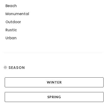
Beach
Monumental
Outdoor
Rustic
Urban
SEASON
WINTER
SPRING