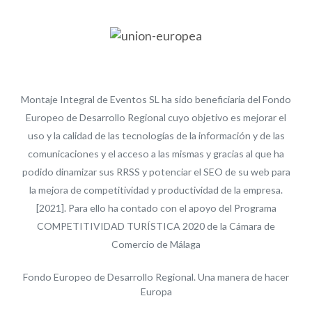
Montaje Integral de Eventos SL ha sido beneficiaria del Fondo
Europeo de Desarrollo Regional cuyo objetivo es mejorar el
uso y la calidad de las tecnologías de la información y de las
comunicaciones y el acceso a las mismas y gracias al que ha
podido dinamizar sus RRSS y potenciar el SEO de su web para
la mejora de competitividad y productividad de la empresa.
[2021]. Para ello ha contado con el apoyo del Programa
COMPETITIVIDAD TURÍSTICA 2020 de la Cámara de
Comercio de Málaga
Fondo Europeo de Desarrollo Regional. Una manera de hacer
Europa