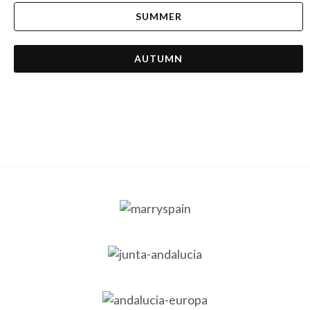
SUMMER
AUTUMN