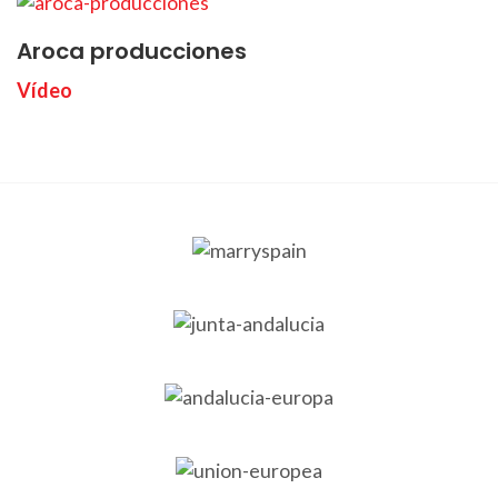
Aroca producciones
Vídeo