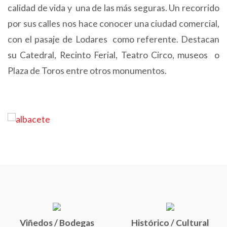
calidad de vida y una de las más seguras. Un recorrido
por sus calles nos hace conocer una ciudad comercial,
con el pasaje de Lodares como referente. Destacan
su Catedral, Recinto Ferial, Teatro Circo, museos o
Plaza de Toros entre otros monumentos.
Viñedos / Bodegas
Histórico / Cultural