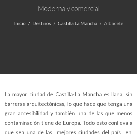
Moderna y comercial
Inicio
Destinos
Castilla La Mancha
Albacete
La mayor ciudad de Castilla-La Mancha es llana, sin
barreras arquitectónicas, lo que hace que tenga una
gran accesibilidad y también una de las que menos
contaminación tiene de Europa. Todo esto conlleva a
que sea una de las mejores ciudades del país en