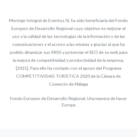
Montaje Integral de Eventos SL ha sido beneficiaria del Fondo
Europeo de Desarrollo Regional cuyo objetivo es mejorar el
uso y la calidad de las tecnologías de la información y de las
comunicaciones y el acceso a las mismas y gracias al que ha
podido dinamizar sus RRSS y potenciar el SEO de su web para
la mejora de competitividad y productividad de la empresa.
[2021]. Para ello ha contado con el apoyo del Programa
COMPETITIVIDAD TURÍSTICA 2020 de la Cámara de
Comercio de Málaga
Fondo Europeo de Desarrollo Regional. Una manera de hacer
Europa