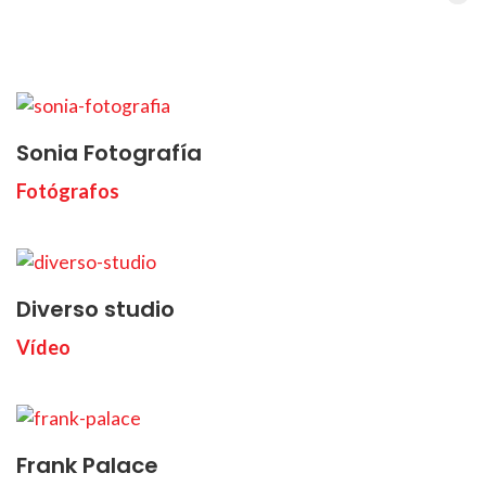
Sonia Fotografía
Fotógrafos
Diverso studio
Vídeo
Frank Palace