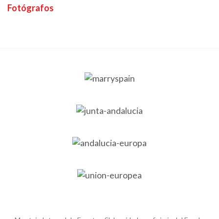
Fotógrafos