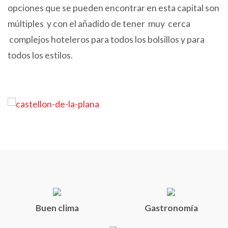
opciones que se pueden encontrar en esta capital son
múltiples y con el añadido de tener muy cerca
complejos hoteleros para todos los bolsillos y para
todos los estilos.
Buen clima
Gastronomía