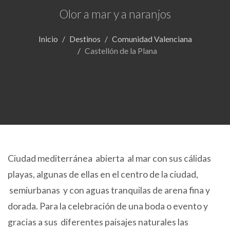
Olor a mar y a naranjos
Inicio
Destinos
Comunidad Valenciana
Castellón de la Plana
Ciudad mediterránea abierta al mar con sus cálidas
playas, algunas de ellas en el centro de la ciudad,
semiurbanas y con aguas tranquilas de arena fina y
dorada. Para la celebración de una boda o evento y
gracias a sus diferentes paisajes naturales las