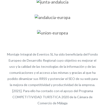
Montaje Integral de Eventos SL ha sido beneficiaria del Fondo
Europeo de Desarrollo Regional cuyo objetivo es mejorar el
uso y la calidad de las tecnologías de la información y de las
comunicaciones y el acceso a las mismas y gracias al que ha
podido dinamizar sus RRSS y potenciar el SEO de su web para
la mejora de competitividad y productividad de la empresa.
[2021]. Para ello ha contado con el apoyo del Programa
COMPETITIVIDAD TURÍSTICA 2020 de la Cámara de
Comercio de Málaga