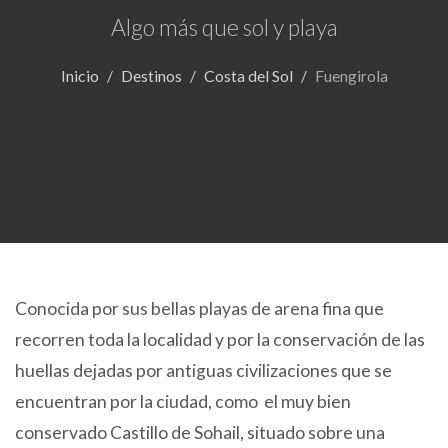
Algo más que sol y playa
Inicio
Destinos
Costa del Sol
Fuengirola
Conocida por sus bellas playas de arena fina que
recorren toda la localidad y por la conservación de las
huellas dejadas por antiguas civilizaciones que se
encuentran por la ciudad, como el muy bien
conservado Castillo de Sohail, situado sobre una