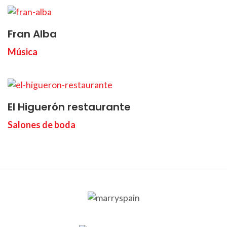
Fran Alba
Música
El Higuerón restaurante
Salones de boda