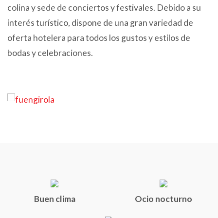
colina y sede de conciertos y festivales. Debido a su
interés turístico, dispone de una gran variedad de
oferta hotelera para todos los gustos y estilos de
bodas y celebraciones.
Buen clima
Ocio nocturno