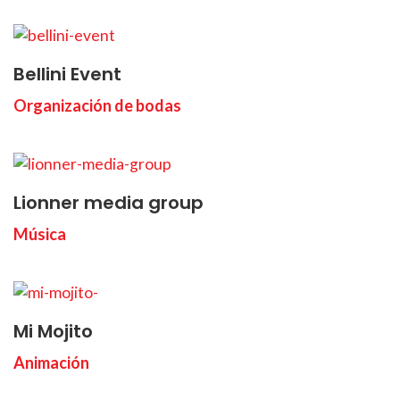
Bellini Event
Organización de bodas
Lionner media group
Música
Mi Mojito
Animación