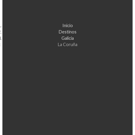
Inicio
Destinos
Galicia
La Coruña