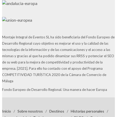
Montaje Integral de Eventos SL ha sido beneficiaria del Fondo Europeo de
Desarrollo Regional cuyo objetivo es mejorar el uso y la calidad de las
tecnologías de la información y de las comunicaciones y el acceso a las
mismas y gracias al que ha podido dinamizar sus RRSS y potenciar el SEO
de su web para la mejora de competitividad y productividad de la
empresa. [2021]. Para ello ha contado con el apoyo del Programa
COMPETITIVIDAD TURÍSTICA 2020 de la Cámara de Comercio de
Málaga
Fondo Europeo de Desarrollo Regional. Una manera de hacer Europa
Inicio
/
Sobre nosotros
/
Destinos
/
Historias personales
/