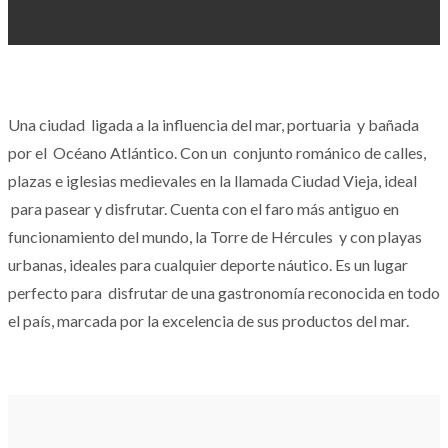
Una ciudad ligada a la influencia del mar, portuaria y bañada
por el Océano Atlántico. Con un conjunto románico de calles,
plazas e iglesias medievales en la llamada Ciudad Vieja, ideal
para pasear y disfrutar. Cuenta con el faro más antiguo en
funcionamiento del mundo, la Torre de Hércules y con playas
urbanas, ideales para cualquier deporte náutico. Es un lugar
perfecto para disfrutar de una gastronomía reconocida en todo
el país, marcada por la excelencia de sus productos del mar.