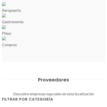
Aeropuerto
Gastronomía
Playa
Compras
Proveedores
Descubre empresas nupciales en esta localización
FILTRAR POR CATEGORÍA