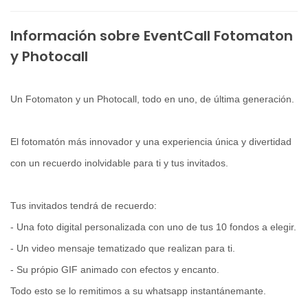
Información sobre EventCall Fotomaton
y Photocall
Un Fotomaton y un Photocall, todo en uno, de última generación.
El fotomatón más innovador y una experiencia única y divertidad
con un recuerdo inolvidable para ti y tus invitados.
Tus invitados tendrá de recuerdo:
- Una foto digital personalizada con uno de tus 10 fondos a elegir.
- Un video mensaje tematizado que realizan para ti.
- Su própio GIF animado con efectos y encanto.
Todo esto se lo remitimos a su whatsapp instantánemante.