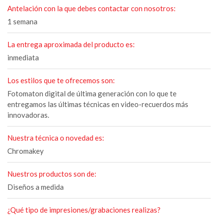
Antelación con la que debes contactar con nosotros:
1 semana
La entrega aproximada del producto es:
inmediata
Los estilos que te ofrecemos son:
Fotomaton digital de última generación con lo que te
entregamos las últimas técnicas en video-recuerdos más
innovadoras.
Nuestra técnica o novedad es:
Chromakey
Nuestros productos son de:
Diseños a medida
¿Qué tipo de impresiones/grabaciones realizas?