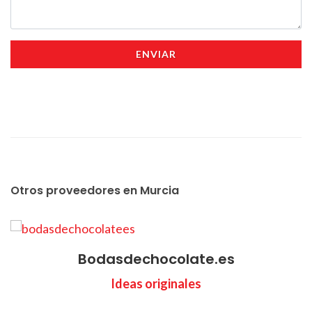
ENVIAR
Otros proveedores en Murcia
Bodasdechocolate.es
Ideas originales