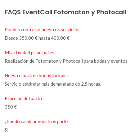
FAQS EventCall Fotomaton y Photocall
Puedes contratar nuestros servicios
Desde 350.00 € hasta 400.00 €
Mi actividad principal es:
Realización de Fotomaton y Photocall para bodas y eventos
Nuestro pack de bodas incluye:
Servicio estándar más demandado de 2,5 horas.
El precio del pack es:
350 €
¿Puedo cambiar vuestros pack?
SI