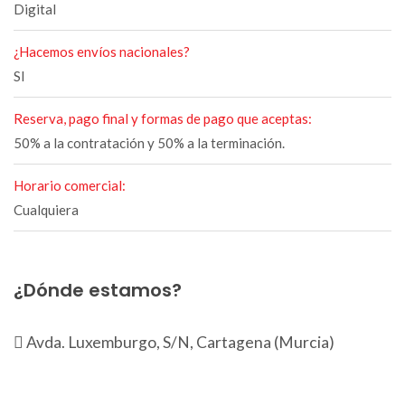
Digital
¿Hacemos envíos nacionales?
SI
Reserva, pago final y formas de pago que aceptas:
50% a la contratación y 50% a la terminación.
Horario comercial:
Cualquiera
¿Dónde estamos?
Avda. Luxemburgo, S/N, Cartagena (Murcia)