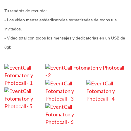
Tu tendrás de recurdo:
- Los video mensajes/dedicatorias termatizadas de todos tus
invitados.
- Video total con todos los mensajes y dedicatorias en un USB de
8gb.