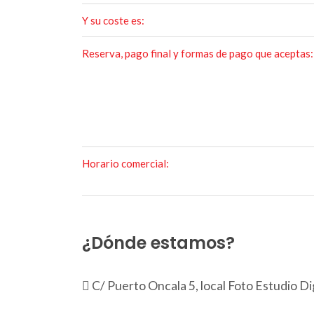
Y su coste es:
Reserva, pago final y formas de pago que aceptas:
Horario comercial:
¿Dónde estamos?
C/ Puerto Oncala 5, local Foto Estudio Di