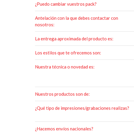
¿Puedo cambiar vuestros pack?
Antelación con la que debes contactar con
nosotros:
La entrega aproximada del producto es:
Los estilos que te ofrecemos son:
Nuestra técnica o novedad es:
Nuestros productos son de:
¿Qué tipo de impresiones/grabaciones realizas?
¿Hacemos envíos nacionales?