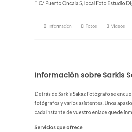
C/ Puerto Oncala 5, local Foto Estudio Di
Información
Fotos
Videos
Información sobre Sarkis 
Detrás de Sarkis Sakaz Fotógrafo se encue
fotógrafos y varios asistentes. Unos apasi
cada instante de vuestro enlace quede inmo
Servicios que ofrece