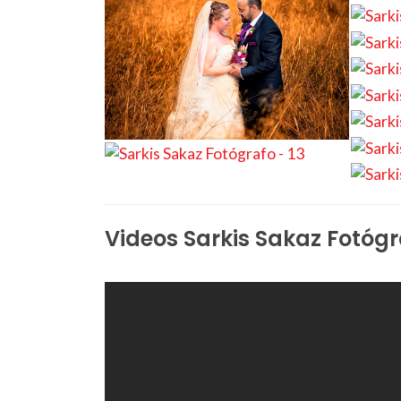
Videos Sarkis Sakaz Fotógr