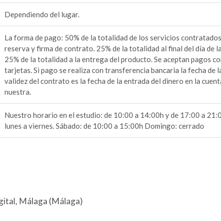
Dependiendo del lugar.
La forma de pago: 50% de la totalidad de los servicios contratados
reserva y firma de contrato. 25% de la totalidad al final del día de l
25% de la totalidad a la entrega del producto. Se aceptan pagos c
tarjetas. Si pago se realiza con transferencia bancaria la fecha de l
validez del contrato es la fecha de la entrada del dinero en la cuent
nuestra.
Nuestro horario en el estudio: de 10:00 a 14:00h y de 17:00 a 21:
lunes a viernes. Sábado: de 10:00 a 15:00h Domingo: cerrado
gital, Málaga (Málaga)