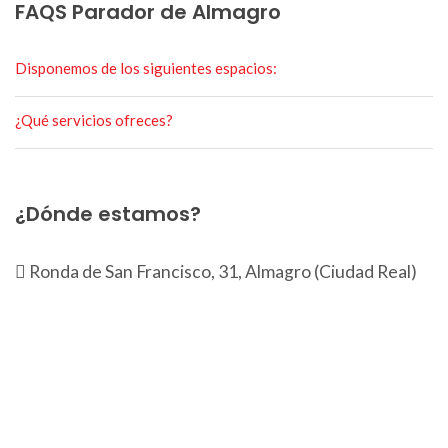
FAQS Parador de Almagro
Disponemos de los siguientes espacios:
¿Qué servicios ofreces?
¿Dónde estamos?
Ronda de San Francisco, 31, Almagro (Ciudad Real)