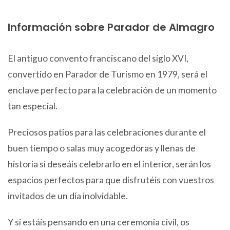
Información sobre Parador de Almagro
El antiguo convento franciscano del siglo XVI,
convertido en Parador de Turismo en 1979, será el
enclave perfecto para la celebración de un momento
tan especial.
Preciosos patios para las celebraciones durante el
buen tiempo o salas muy acogedoras y llenas de
historia si deseáis celebrarlo en el interior, serán los
espacios perfectos para que disfrutéis con vuestros
invitados de un día inolvidable.
Y si estáis pensando en una ceremonia civil, os