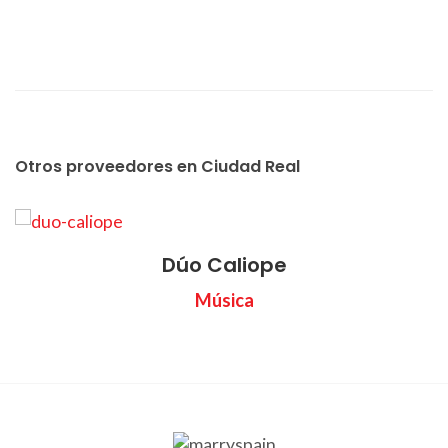
Otros proveedores en Ciudad Real
Dúo Caliope
Música