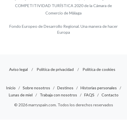
COMPETITIVIDAD TURÍSTICA 2020 de la Cámara de
Comercio de Málaga
Fondo Europeo de Desarrollo Regional. Una manera de hacer
Europa
Aviso legal
/
Política de privacidad
/
Política de cookies
Inicio
/
Sobre nosotros
/
Destinos
/
Historias personales
/
Lunas de miel
/
Trabaja con nosotros
/
FAQS
/
Contacto
© 2026 marryspain.com. Todos los derechos reservados