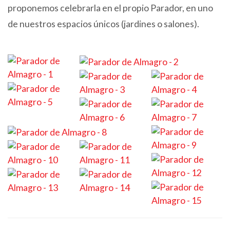
proponemos celebrarla en el propio Parador, en uno
de nuestros espacios únicos (jardines o salones).