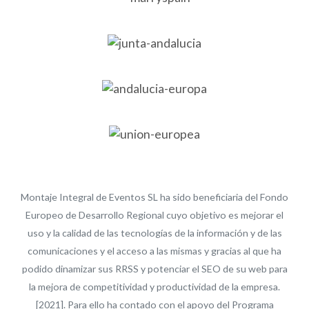
Montaje Integral de Eventos SL ha sido beneficiaria del Fondo
Europeo de Desarrollo Regional cuyo objetivo es mejorar el
uso y la calidad de las tecnologías de la información y de las
comunicaciones y el acceso a las mismas y gracias al que ha
podido dinamizar sus RRSS y potenciar el SEO de su web para
la mejora de competitividad y productividad de la empresa.
[2021]. Para ello ha contado con el apoyo del Programa