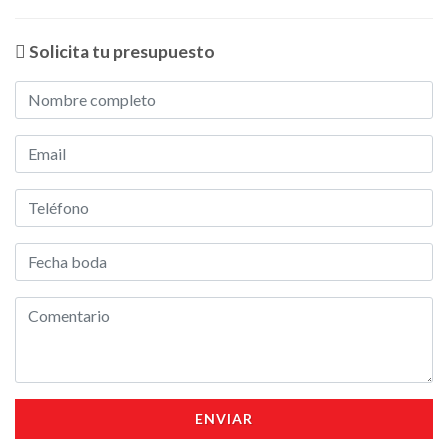
Solicita tu presupuesto
ENVIAR