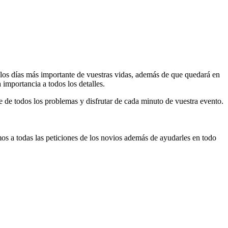
 los días más importante de vuestras vidas, además de que quedará en
importancia a todos los detalles.
se de todos los problemas y disfrutar de cada minuto de vuestra evento.
os a todas las peticiones de los novios además de ayudarles en todo