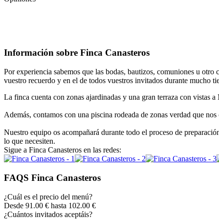
Información sobre Finca Canasteros
Por experiencia sabemos que las bodas, bautizos, comuniones u otro c
vuestro recuerdo y en el de todos vuestros invitados durante mucho t
La finca cuenta con zonas ajardinadas y una gran terraza con vistas a 
Además, contamos con una piscina rodeada de zonas verdad que nos of
Nuestro equipo os acompañará durante todo el proceso de preparación 
lo que necesiten.
Sigue a Finca Canasteros en las redes:
FAQS Finca Canasteros
¿Cuál es el precio del menú?
Desde 91.00 € hasta 102.00 €
¿Cuántos invitados aceptáis?