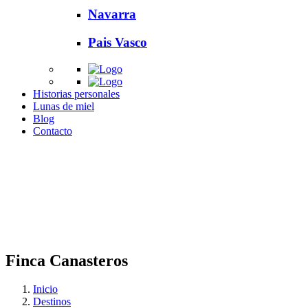
Navarra
Pais Vasco
Historias personales
Lunas de miel
Blog
Contacto
Finca Canasteros
Inicio
Destinos