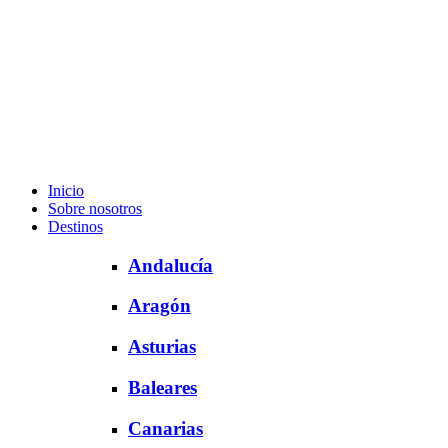
Inicio
Sobre nosotros
Destinos
Andalucía
Aragón
Asturias
Baleares
Canarias