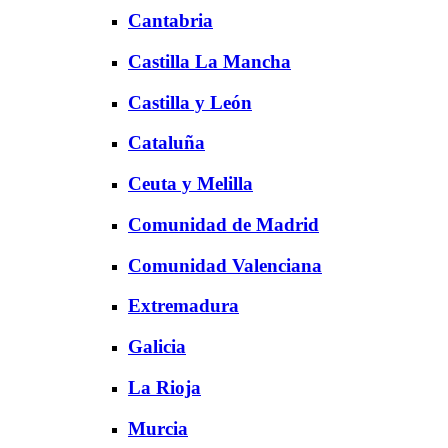
Cantabria
Castilla La Mancha
Castilla y León
Cataluña
Ceuta y Melilla
Comunidad de Madrid
Comunidad Valenciana
Extremadura
Galicia
La Rioja
Murcia