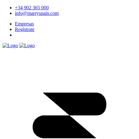
+34 902 365 000
info@marryspain.com
Empresas
Regístrate