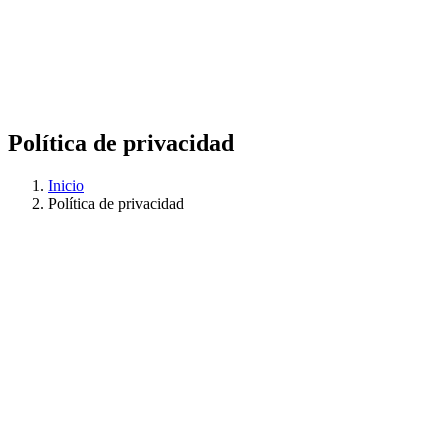
Política de privacidad
Inicio
Política de privacidad