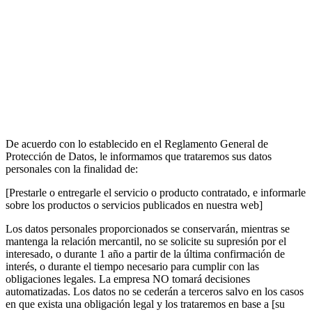
De acuerdo con lo establecido en el Reglamento General de
Protección de Datos, le informamos que trataremos sus datos
personales con la finalidad de:
[Prestarle o entregarle el servicio o producto contratado, e informarle
sobre los productos o servicios publicados en nuestra web]
Los datos personales proporcionados se conservarán, mientras se
mantenga la relación mercantil, no se solicite su supresión por el
interesado, o durante 1 año a partir de la última confirmación de
interés, o durante el tiempo necesario para cumplir con las
obligaciones legales. La empresa NO tomará decisiones
automatizadas. Los datos no se cederán a terceros salvo en los casos
en que exista una obligación legal y los trataremos en base a [su