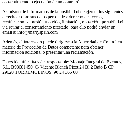
consentimiento o ejecución de un contrato].
Asimismo, le informamos de la posibilidad de ejercer los siguientes
derechos sobre sus datos personales: derecho de acceso,
rectificación, supresión u olvido, limitación, oposición, portabilidad
y a retirar el consentimiento prestado, para ello podrá enviar un
email a: info@marryspain.com
Además, el interesado puede dirigirse a la Autoridad de Control en
materia de Protección de Datos competente para obtener
información adicional o presentar una reclamación.
Datos identificativos del responsable: Montaje Integral de Eventos,
S.L, B93681450, C/ Vicente Blanch Picot 24 Bl 2 Bajo B CP
29620 TORREMOLINOS, 90 24 365 00