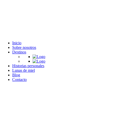
Inicio
Sobre nosotros
Destinos
Historias personales
Lunas de miel
Blog
Contacto